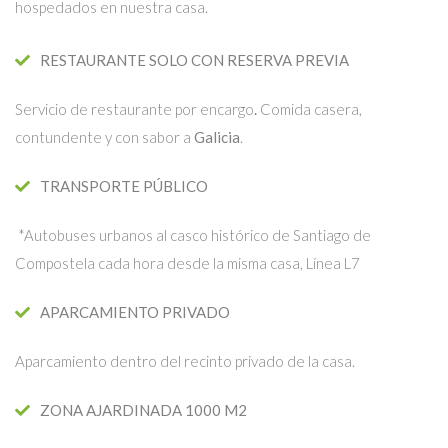
hospedados en nuestra casa.
RESTAURANTE SOLO CON RESERVA PREVIA
Servicio de restaurante por encargo
.
Comida casera,
contundente y con sabor a
Galicia
.
TRANSPORTE PÚBLICO
*Autobuses urbanos al casco histórico de Santiago de
Compostela cada hora desde la misma casa, Línea L7
APARCAMIENTO PRIVADO
Aparcamiento dentro del recinto privado de la casa.
ZONA AJARDINADA 1000 M2