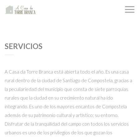
SERVICIOS
A Casa da Torre Branca está abierta todo el año. Es una casa
rural dentro de la ciudad de Santiago de Compostela, gracias a
la peculiariedad del municipio que consta de siete parroquias
rurales que la ciudad en su crecimiento natural ha ido
integrando. Es uno de los mayores encantos de Compostela
además de su patrimonio cultural y artístico; su entorno.
Disfrutar de la tranquilidad del campo con todos los servicios
urbanos es uno de los privilegios de los que gozan los