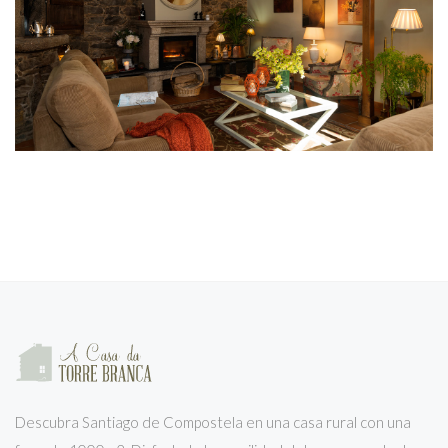
Descubra Santiago de Compostela en una casa rural con una