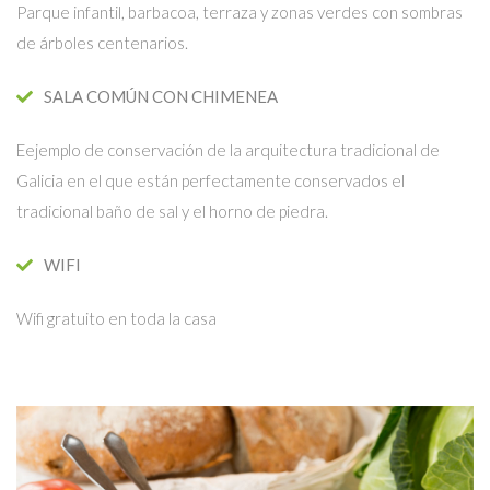
Parque infantil, barbacoa, terraza y zonas verdes con sombras
de árboles centenarios.
SALA COMÚN CON CHIMENEA
Eejemplo de conservación de la arquitectura tradicional de
Galicia en el que están perfectamente conservados el
tradicional baño de sal y el horno de piedra.
WIFI
Wifi gratuito en toda la casa